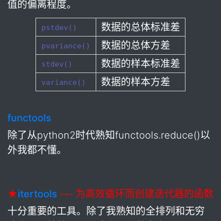
值的偏离程度。
数据的总体标准差
pstdev()
数据的总体方差
pvariance()
数据的样本标准差
stdev()
数据的样本方差
variance()
functools
除了从python2时代熟知functools.reduce()以
外我都不懂。
★
itertools
--- 为高效循环而创建迭代器的函数
十分重要的工具。除了我熟知的全排列和无穷