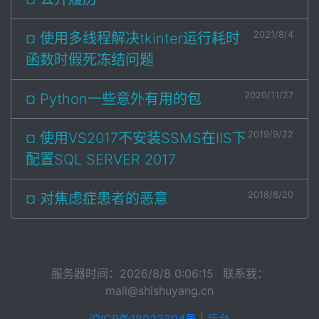
2021/8/4
¤ 使用多线程解决tkinter运行耗时
函数时假死冻结问题
2020/11/27
¤ Python一些意外有用的包
2019/9/22
¤ 使用VS2017不安装SSMS在IIS下
配置SQL SERVER 2017
2018/8/20
¤ 对焦虑症患者的恶意
服务器时间：2026/8/8 0:06:15 联系我：
mail@shishuyang.cn