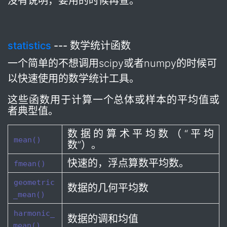
没有说明，要用的时候再查。
statistics
--- 数学统计函数
一个简单的不想调用scipy或者numpy的时候可
以快速使用的数学统计工具。
这些函数用于计算一个总体或样本的平均值或
者典型值。
数据的算术平均数（“平均
mean()
数”）。
快速的，浮点算数平均数。
fmean()
geometric
数据的几何平均数
_mean()
harmonic_
数据的调和均值
mean()