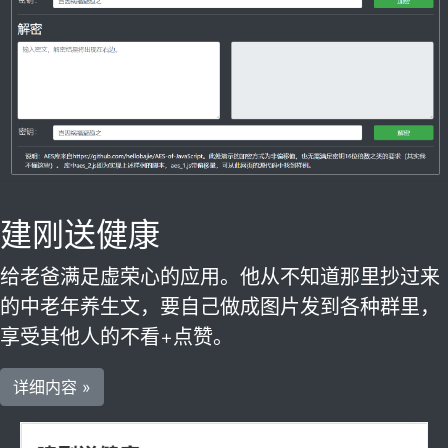
建刚送健康
给老爸满足虚荣心的应用。他从不知道那里抄过来
的中老年养生文，要自己做成图片发到各种群里，
享受其他人的不看+点赞。
详细内容 »