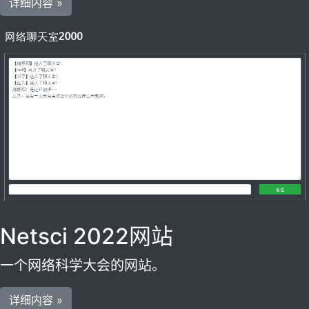
详细内容 »
Netsci 2022网站
一个网络科学大会的网站。
详细内容 »