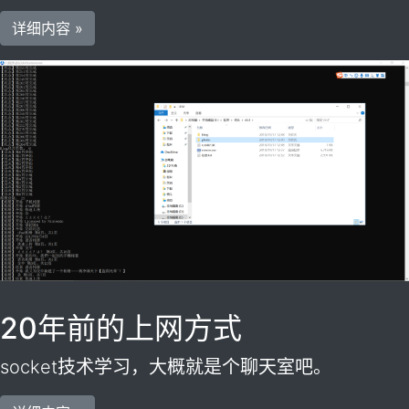
详细内容 »
20年前的上网方式
socket技术学习，大概就是个聊天室吧。