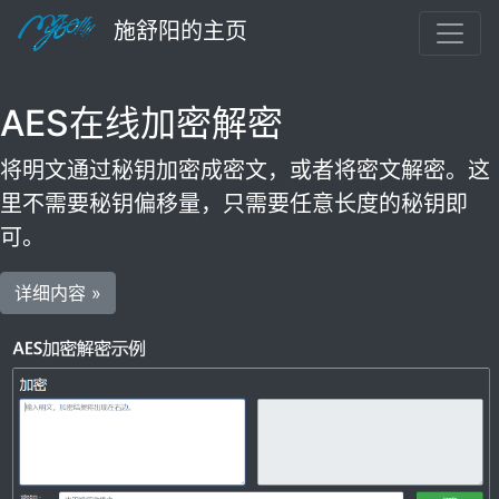
施舒阳的主页
AES在线加密解密
将明文通过秘钥加密成密文，或者将密文解密。这
里不需要秘钥偏移量，只需要任意长度的秘钥即
可。
详细内容 »