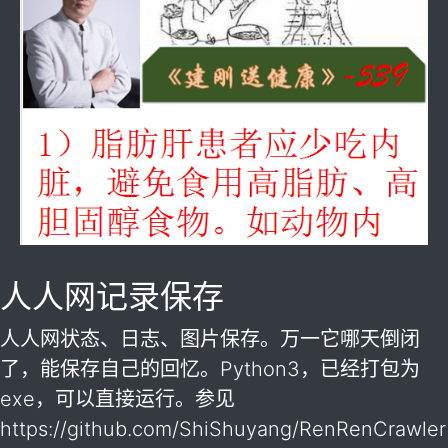
人人网记录保存
人人网状态、日志、图片保存。万一它哪天倒闭
了，能保存自己的回忆。Python3，已经打包为
exe，可以直接运行。参见
https://github.com/ShiShuyang/RenRenCrawler