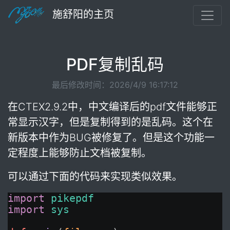
施舒阳的主页
PDF复制乱码
最后修改时间：2026/4/9 16:17:12
在CTEX2.9.2中，中文编译后的pdf文件能够正
常显示汉字，但是复制得到的是乱码。这个在
新版本中作为BUG被修复了。但是这个功能一
定程度上能够防止文档被复制。
可以通过下面的代码来实现类似效果。
import
pikepdf
import
sys