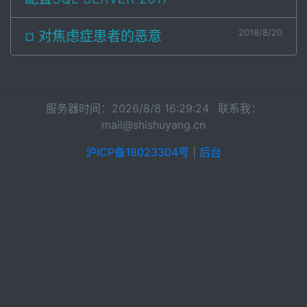
2018/8/20
¤ 对焦虑症患者的恶意
服务器时间：2026/8/8 16:29:24 联系我：
mail@shishuyang.cn
沪ICP备18023304号
|
后台